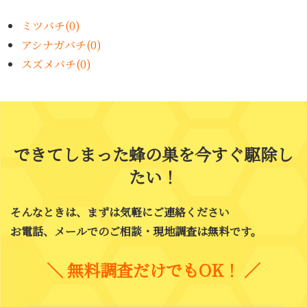
ミツバチ(0)
アシナガバチ(0)
スズメバチ(0)
できてしまった蜂の巣を今すぐ駆除し
たい！
そんなときは、まずは気軽にご連絡ください
お電話、メールでのご相談・現地調査は無料です。
＼
無料調査だけでもOK！
／