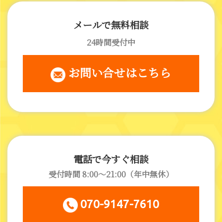
メールで無料相談
24時間受付中
 お問い合せはこちら
電話で今すぐ相談
受付時間 8:00～21:00（年中無休）
 070-9147-7610