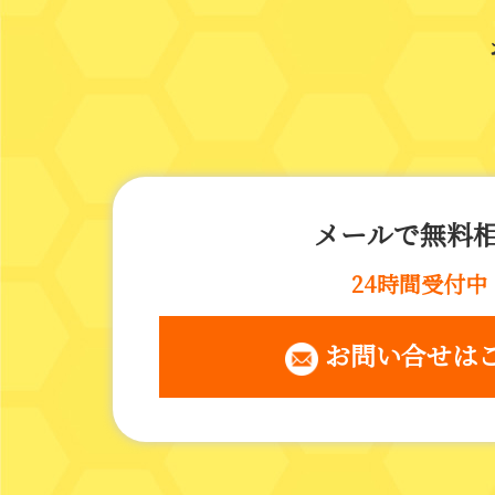
メールで無料
24時間受付中
 お問い合せは