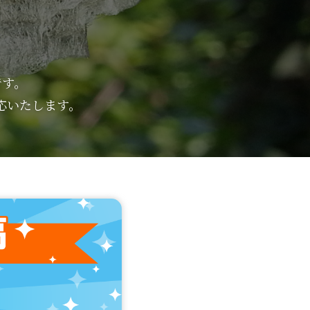
です。
応いたします。