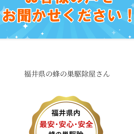
福井県の蜂の巣駆除屋さん