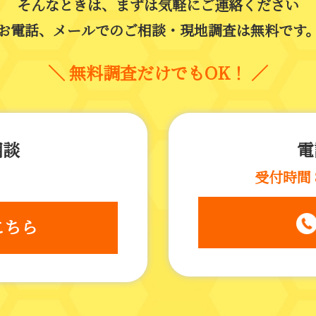
そんなときは、まずは気軽にご連絡ください
お電話、メールでのご相談・現地調査は無料です
＼
無料調査だけでもOK！
／
相談
電
受付時間 
こちら