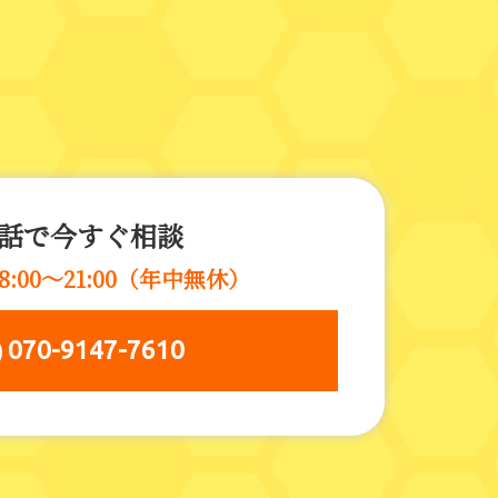
。
話で今すぐ相談
8:00～21:00（年中無休）
 070-9147-7610