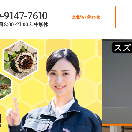
-9147-7610
お問い合わせ
 8:00~21:00 年中無休