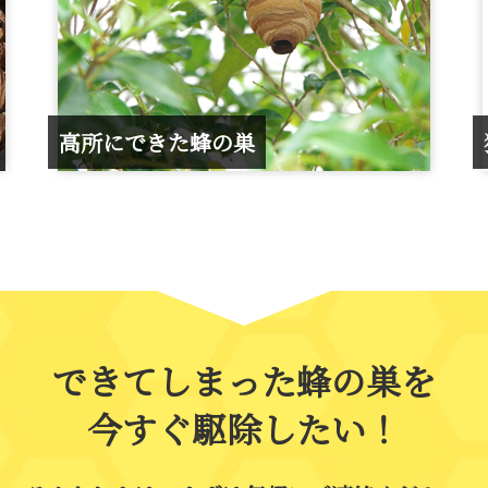
高所にできた蜂の巣
できてしまった蜂の巣を
今すぐ駆除したい！