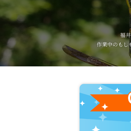
福井
作業中のもし