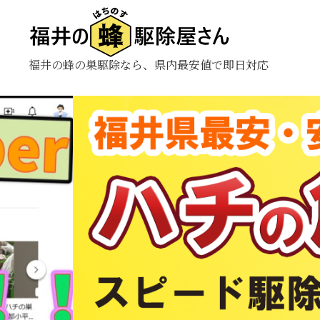
福井の蜂の巣駆除なら、県内最安値で即日対応