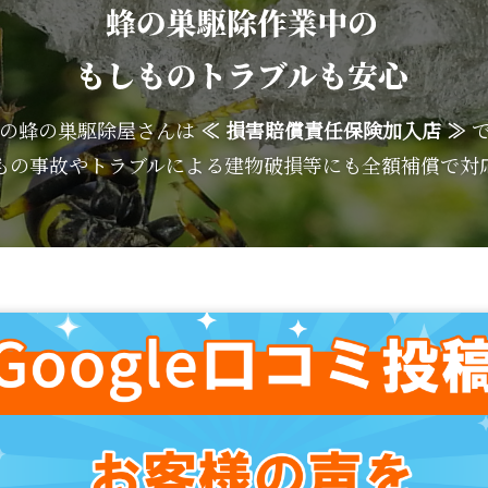
の蜂の巣駆除屋さんは
≪ 損害賠償責任保険加入店 ≫
もの事故やトラブルによる建物破損等にも全額補償で対